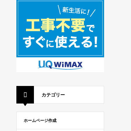
カテゴリー
ホームページ作成