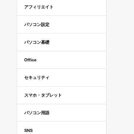
アフィリエイト
パソコン設定
パソコン基礎
Office
セキュリティ
スマホ・タブレット
パソコン用語
SNS