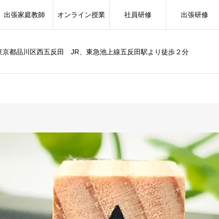
出張家庭教師
オンライン授業
社員研修
出張研修
東京都品川区西五反田 JR、東急池上線五反田駅より徒歩２分