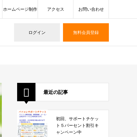
ホームページ制作
アクセス
お問い合わせ
ログイン
無料会員登録
最近の記事
初回、サポートチケッ
ト５パーセント割引キ
ャンペーン中