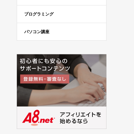
プログラミング
パソコン講座