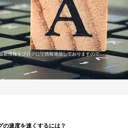
の最新情報をブログにて情報発信しておりますので、
グの速度を速くするには？