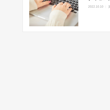
2022.10.10