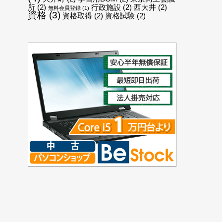
所
(2)
行政施設
(2)
西大井
(2)
無料会員登録
(1)
資格
(3)
資格取得
(2)
資格試験
(2)