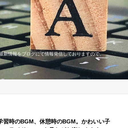
の最新情報をブログにて情報発信しておりますので、
学習時のBGM、休憩時のBGM。かわいい子