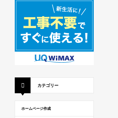
カテゴリー
ホームページ作成