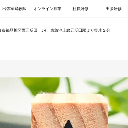
出張家庭教師
オンライン授業
社員研修
出張研修
東京都品川区西五反田 JR、東急池上線五反田駅より徒歩２分