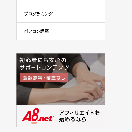
プログラミング
パソコン講座