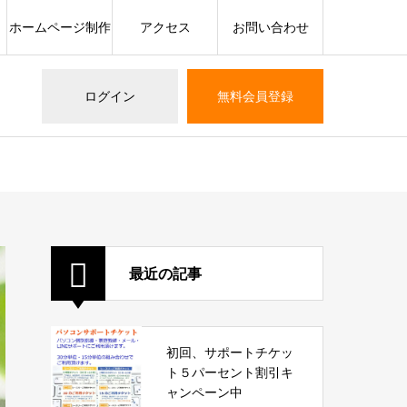
ホームページ制作
アクセス
お問い合わせ
ログイン
無料会員登録
最近の記事
初回、サポートチケッ
ト５パーセント割引キ
ャンペーン中