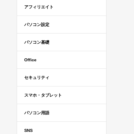
アフィリエイト
パソコン設定
パソコン基礎
Office
セキュリティ
スマホ・タブレット
パソコン用語
SNS