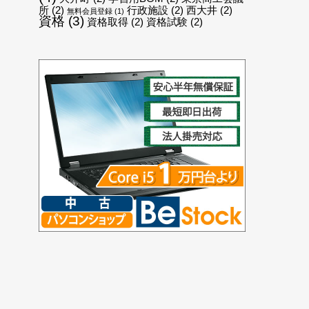
所
(2)
行政施設
(2)
西大井
(2)
無料会員登録
(1)
資格
(3)
資格取得
(2)
資格試験
(2)