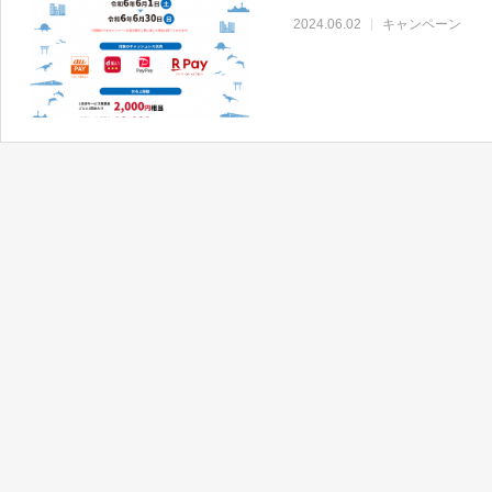
2024.06.02
キャンペーン