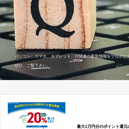
パソコン、スマホ、タブレット、IT関連の最新情報をブログに
ぜひ、ご覧下さい。
最大1万円分のポイント還元の