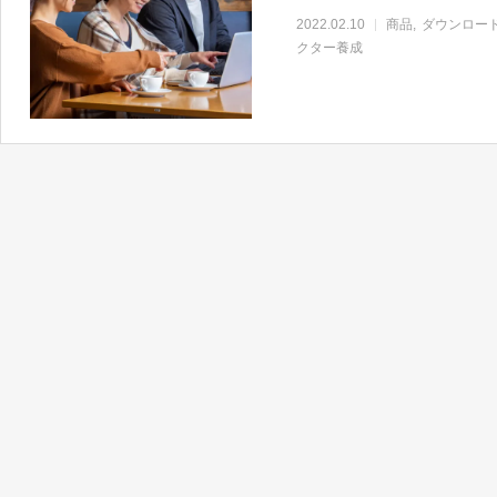
2022.02.10
商品
ダウンロー
クター養成