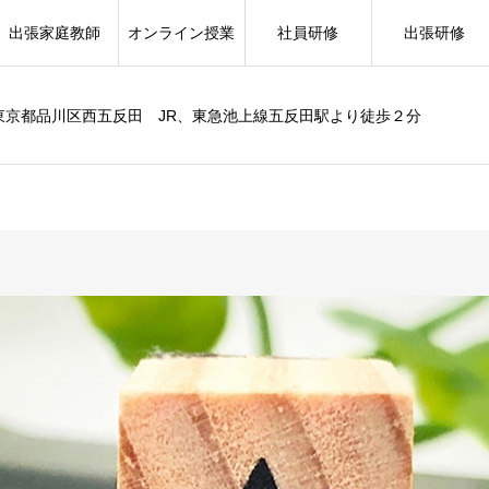
出張家庭教師
オンライン授業
社員研修
出張研修
東京都品川区西五反田 JR、東急池上線五反田駅より徒歩２分