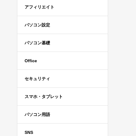
アフィリエイト
パソコン設定
パソコン基礎
Office
セキュリティ
スマホ・タブレット
パソコン用語
SNS