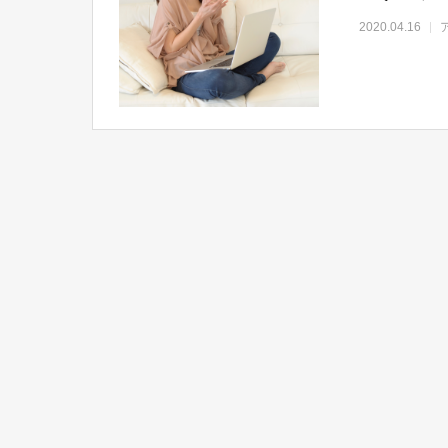
2020.04.16