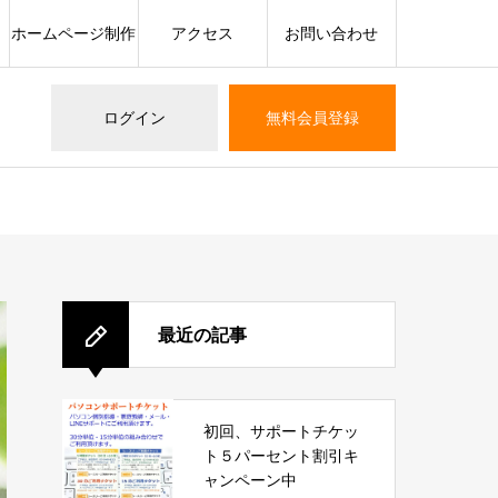
ホームページ制作
アクセス
お問い合わせ
ログイン
無料会員登録
最近の記事
初回、サポートチケッ
ト５パーセント割引キ
ャンペーン中