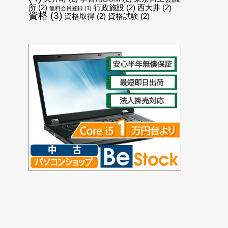
所
(2)
行政施設
(2)
西大井
(2)
無料会員登録
(1)
資格
(3)
資格取得
(2)
資格試験
(2)