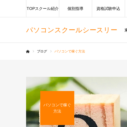
TOPスクール紹介
個別指導
資格試験申込
パソコンスクールシースリー
ブログ
パソコンで稼ぐ方法
ホーム
パソコンで稼ぐ
方法