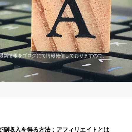
の最新情報をブログにて情報発信しておりますので、
で副収入を得る方法：アフィリエイトとは