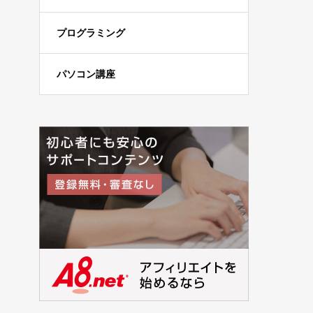
プログラミング
パソコン講座