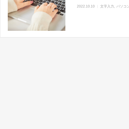
2022.10.10
文字入力
パソコ