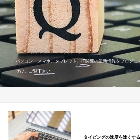
パソコン、スマホ、タブレット、IT関連の最新情報をブログに
ぜひ、ご覧下さい。
タイピングの速度を速くす