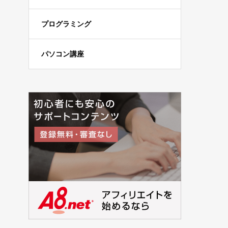
プログラミング
パソコン講座