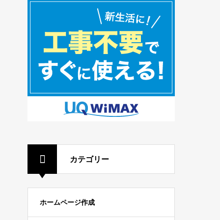
カテゴリー
ホームページ作成