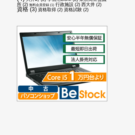
所
(2)
行政施設
(2)
西大井
(2)
無料会員登録
(1)
資格
(3)
資格取得
(2)
資格試験
(2)