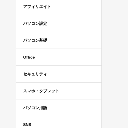
アフィリエイト
パソコン設定
パソコン基礎
Office
セキュリティ
スマホ・タブレット
パソコン用語
SNS