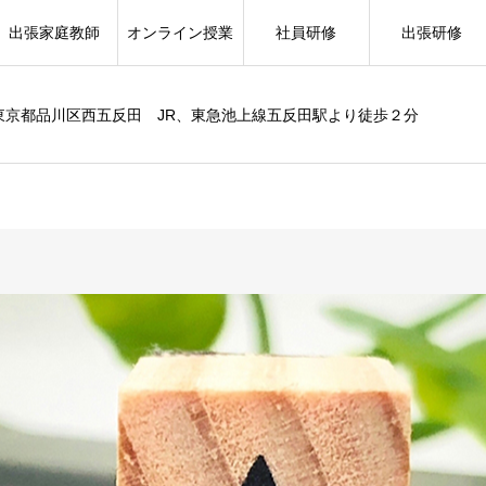
出張家庭教師
オンライン授業
社員研修
出張研修
東京都品川区西五反田 JR、東急池上線五反田駅より徒歩２分