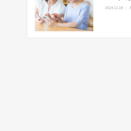
2024.11.19