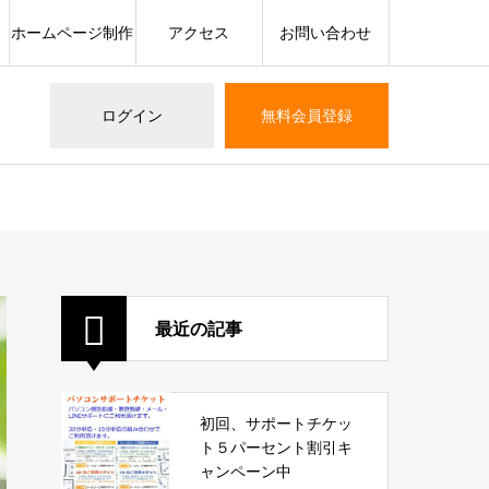
ホームページ制作
アクセス
お問い合わせ
ログイン
無料会員登録
最近の記事
初回、サポートチケッ
ト５パーセント割引キ
ャンペーン中