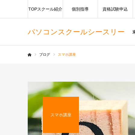
TOPスクール紹介
個別指導
資格試験申込
パソコンスクールシースリー
ブログ
スマホ講座
ホーム
スマホ講座