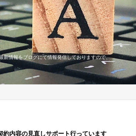
の最新情報をブログにて情報発信しておりますので、
契約内容の見直しサポート行っています