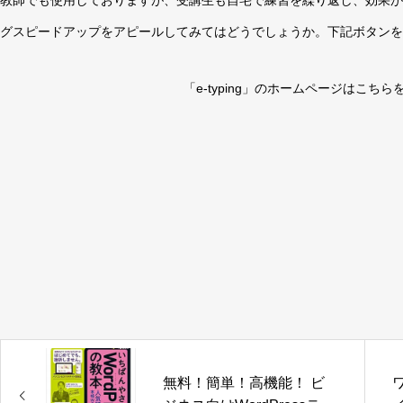
グスピードアップをアピールしてみてはどうでしょうか。下記ボタンをクリ
「e-typing」のホームページはこち
無料！簡単！高機能！ ビ