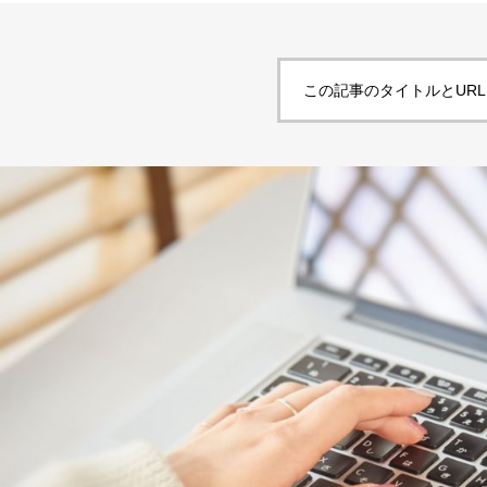
この記事のタイトルとUR