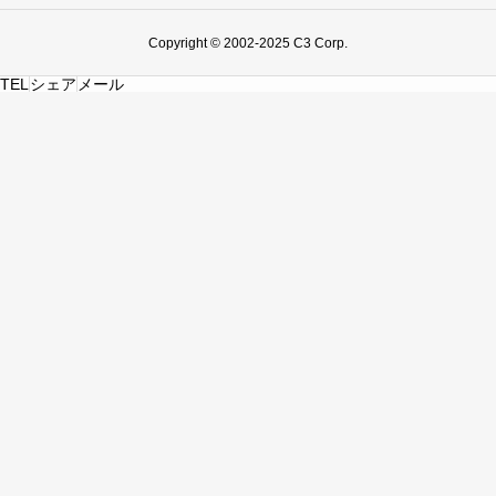
Copyright © 2002-2025 C3 Corp.
TEL
シェア
メール