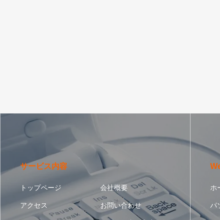
サービス内容
W
トップページ
会社概要
ホ
アクセス
お問い合わせ
パ