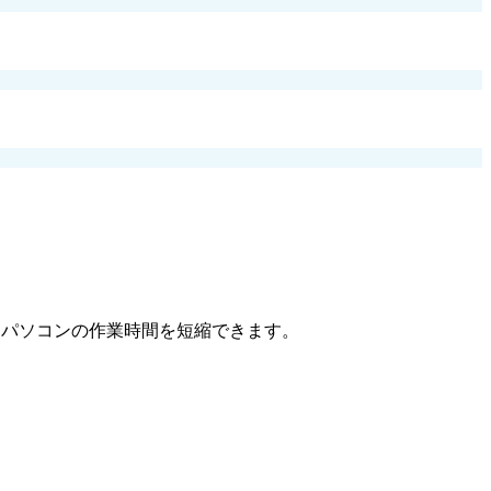
、パソコンの作業時間を短縮できます。