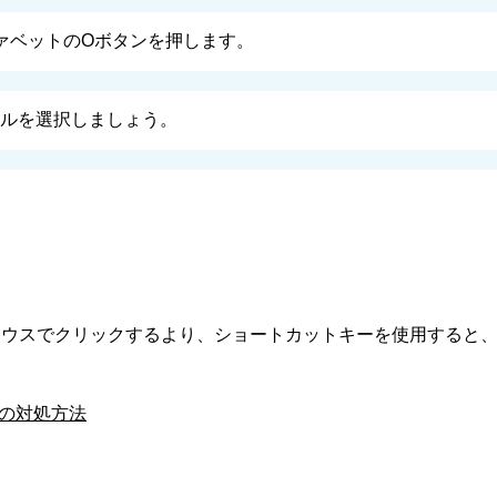
ファベットのOボタンを押します。
ルを選択しましょう。
マウスでクリックするより、ショートカットキーを使用すると
合の対処方法