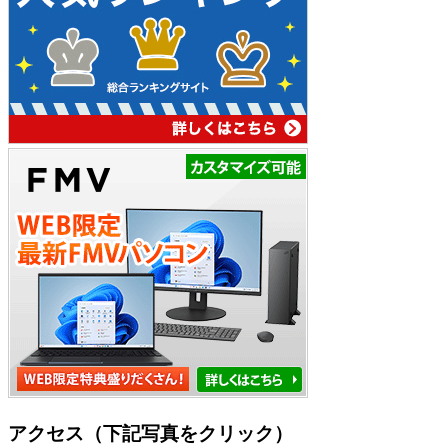
アクセス（下記写真をクリック）