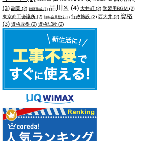
品川区
(4)
(3)
副業
(2)
大井町
(2)
学習用BGM
(2)
動画作成
(1)
資格
東京商工会議所
(2)
行政施設
(2)
西大井
(2)
無料会員登録
(1)
(3)
資格取得
(2)
資格試験
(2)