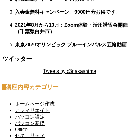
入会金無料キャンペーン。9900円分お得です。
2021年8月から10月：Zoom体験・活用講習会開催
（千葉県白井市）
東京2020オリンピック ブルーインパルス五輪動画
ツイッター
Tweets by c3nakashima
講座内容カテゴリー
ホームページ作成
アフィリエイト
パソコン設定
パソコン基礎
Office
セキュリティ