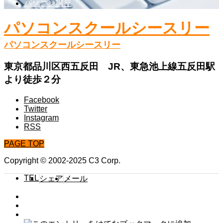
パソコン講座
パソコンスクールシースリー
パソコンスクールシースリー
東京都品川区西五反田 JR、東急池上線五反田駅
より徒歩２分
Facebook
Twitter
Instagram
RSS
PAGE TOP
Copyright © 2002-2025 C3 Corp.
TEL
シェア
メール