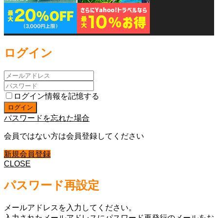
ログイン
ログイン情報を記憶する
パスワードを忘れた場合
会員ではない方は会員登録してください
新規会員登録
CLOSE
パスワード再設定
メールアドレスを入力してください。
入力されたメールアドレスにパスワード再発行のメールをお