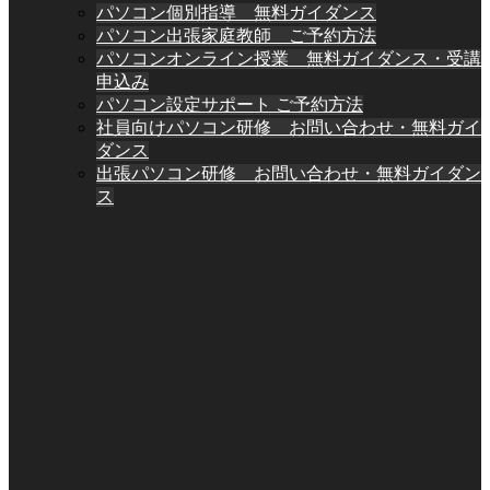
パソコン個別指導 無料ガイダンス
パソコン出張家庭教師 ご予約方法
パソコンオンライン授業 無料ガイダンス・受講
申込み
パソコン設定サポート ご予約方法
社員向けパソコン研修 お問い合わせ・無料ガイ
ダンス
出張パソコン研修 お問い合わせ・無料ガイダン
ス