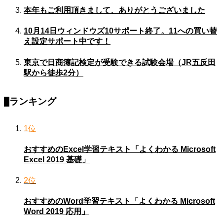
本年もご利用頂きまして、ありがとうございました
10月14日ウィンドウズ10サポート終了。11への買い替
え設定サポート中です！
東京で日商簿記検定が受験できる試験会場（JR五反田
駅から徒歩2分）
ランキング
1位
おすすめのExcel学習テキスト「よくわかる Microsoft
Excel 2019 基礎」
2位
おすすめのWord学習テキスト「よくわかる Microsoft
Word 2019 応用」