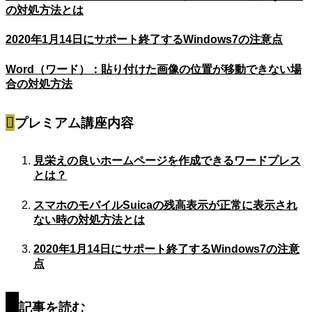
の対処方法とは
2020年1月14日にサポート終了するWindows7の注意点
Word（ワード）：貼り付けた画像の位置が移動できない場
合の対処方法
プレミアム講座内容
見栄えの良いホームページを作成できるワードプレス
とは？
スマホのモバイルSuicaの残高表示が正常に表示され
ない時の対処方法とは
2020年1月14日にサポート終了するWindows7の注意
点
記事を読む