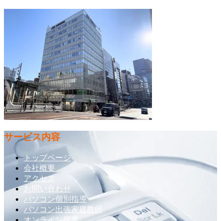
サービス内容
トップページ
会社概要
アクセス
お問い合わせ
パソコン個別指導
パソコン出張家庭教師
オンライン授業