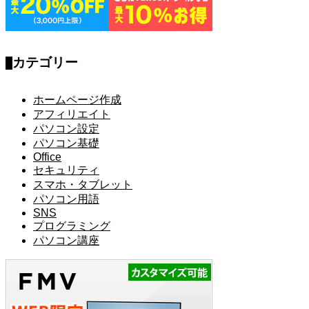
カテゴリー
ホームページ作成
アフィリエイト
パソコン設定
パソコン基礎
Office
セキュリティ
スマホ・タブレット
パソコン用語
SNS
プログラミング
パソコン講座