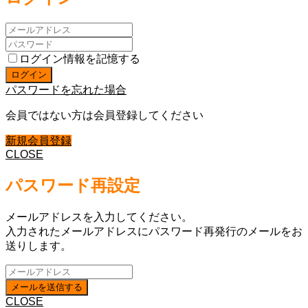
ログイン情報を記憶する
パスワードを忘れた場合
会員ではない方は会員登録してください
新規会員登録
CLOSE
パスワード再設定
メールアドレスを入力してください。
入力されたメールアドレスにパスワード再発行のメールをお
送りします。
CLOSE