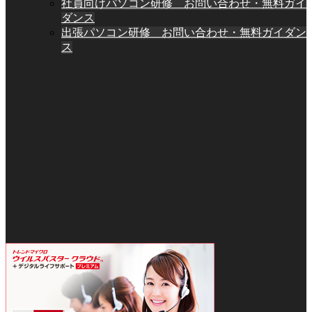
社員向けパソコン研修 お問い合わせ・無料ガイ
ダンス
出張パソコン研修 お問い合わせ・無料ガイダン
ス