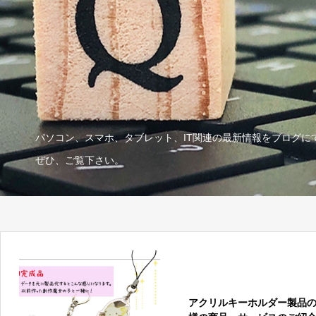
パソコン、スマホ、タブレット、IT関連の最新情報をブログに
ぜひ、ご覧下さい。
アクリルキーホルダー製品