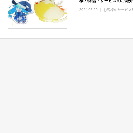
様の商品・サービスのご紹
2024.03.29
お客様のサービス