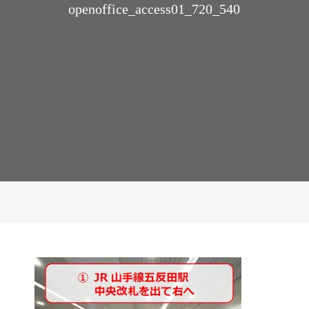
openoffice_access01_720_540