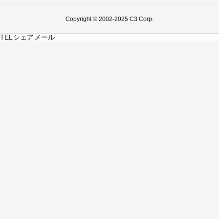
Copyright © 2002-2025 C3 Corp.
TEL
シェア
メール