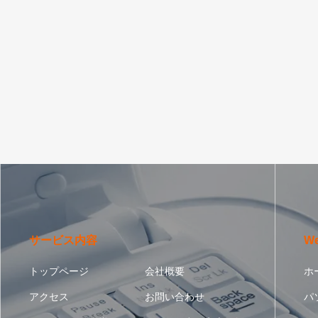
サービス内容
W
トップページ
会社概要
ホ
アクセス
お問い合わせ
パ