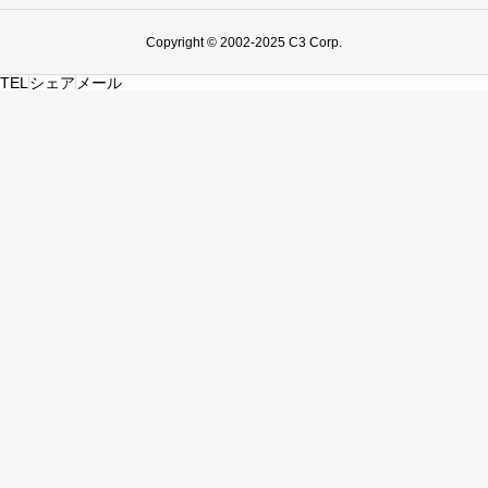
Copyright © 2002-2025 C3 Corp.
TEL
シェア
メール