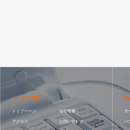
サービス内容
W
トップページ
会社概要
ホ
アクセス
お問い合わせ
パ