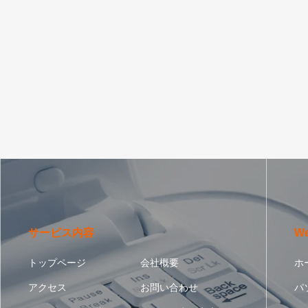
サービス内容
W
トップページ
会社概要
ホ
アクセス
お問い合わせ
パ