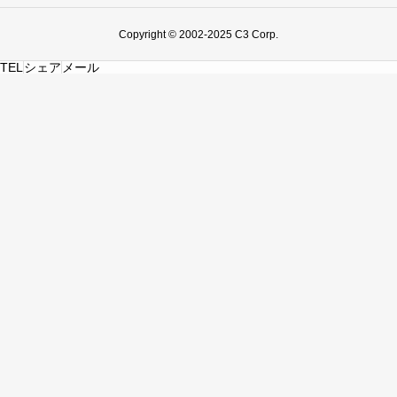
Copyright © 2002-2025 C3 Corp.
TEL
シェア
メール