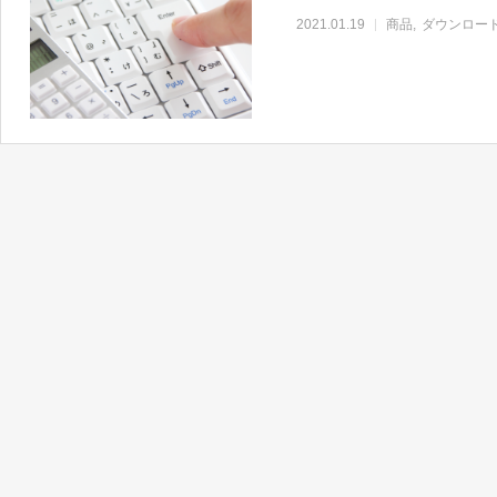
2021.01.19
商品
ダウンロー