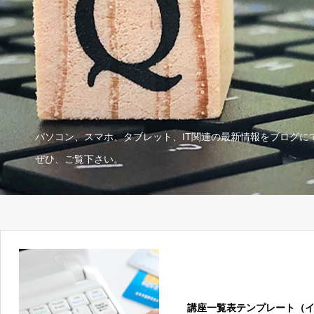
パソコン、スマホ、タブレット、IT関連の最新情報をブログに
ぜひ、ご覧下さい。
講座一覧表テンプレート（